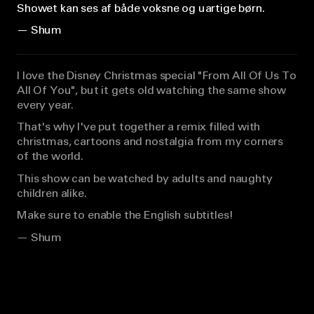
Showet kan ses af både voksne og uartige børn.
— Shum
I love the Disney Christmas special "From All Of Us To
All Of You", but it gets old watching the same show
every year.
That's why I've put together a remix filled with
christmas, cartoons and nostalgia from my corners
of the world.
This show can be watched by adults and naughty
children alike.
Make sure to enable the English subtitles!
— Shum