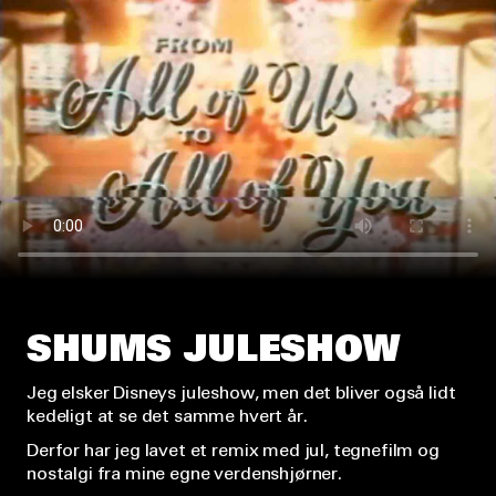
SHUMS JULESHOW
Jeg elsker Disneys juleshow, men det bliver også lidt
kedeligt at se det samme hvert år.
Derfor har jeg lavet et remix med jul, tegnefilm og
nostalgi fra mine egne verdenshjørner.